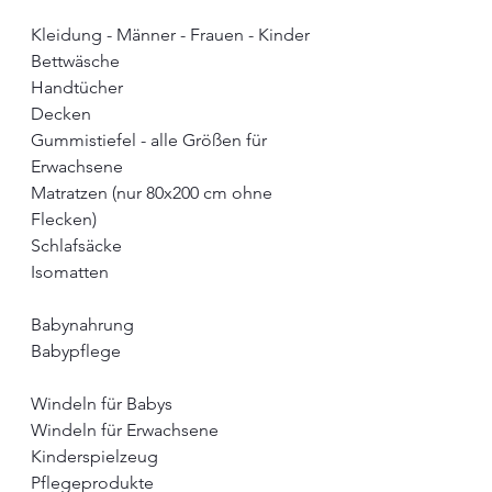
Kleidung - Männer - Frauen - Kinder
Bettwäsche
Handtücher
Decken
Gummistiefel - alle Größen für 
Erwachsene
Matratzen (nur 80x200 cm ohne 
Flecken)
Schlafsäcke
Isomatten
Babynahrung
Babypflege
Windeln für Babys
Windeln für Erwachsene
Kinderspielzeug
Pflegeprodukte