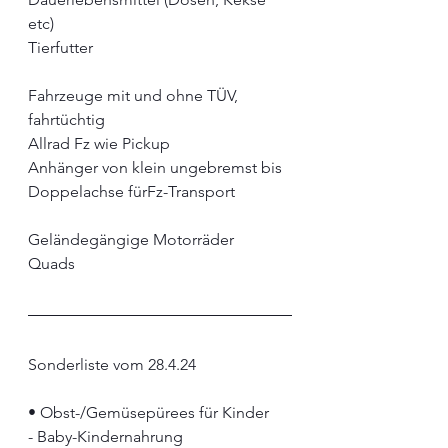
etc)
Tierfutter
Fahrzeuge mit und ohne TÜV, 
fahrtüchtig
Allrad Fz wie Pickup
Anhänger von klein ungebremst bis 
Doppelachse fürFz-Transport
Geländegängige Motorräder
Quads
Sonderliste vom 28.4.24
•⁠ ⁠Obst-/Gemüsepürees für Kinder
- Baby-Kindernahrung