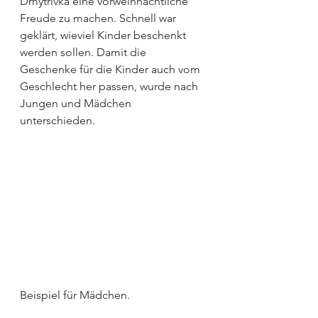
Dmytrivka eine vorweihnachtliche 
Freude zu machen. Schnell war 
geklärt, wieviel Kinder beschenkt 
werden sollen. Damit die 
Geschenke für die Kinder auch vom 
Geschlecht her passen, wurde nach 
Jungen und Mädchen 
unterschieden. 
Beispiel für Mädchen.