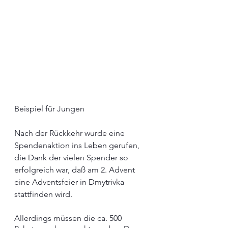
Beispiel für Jungen
Nach der Rückkehr wurde eine 
Spendenaktion ins Leben gerufen, 
die Dank der vielen Spender so 
erfolgreich war, daß am 2. Advent 
eine Adventsfeier in Dmytrivka 
stattfinden wird.
Allerdings müssen die ca. 500 