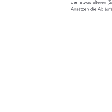
den etwas älteren (5
Ansätzen die Abläufe