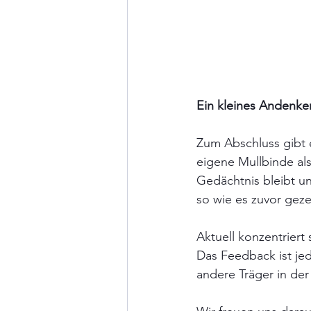
Ein kleines Andenke
Zum Abschluss gibt e
eigene Mullbinde als
Gedächtnis bleibt un
so wie es zuvor geze
Aktuell konzentriert 
Das Feedback ist jed
andere Träger in de