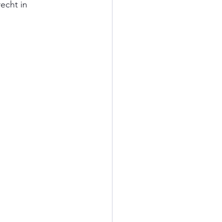
echt in 