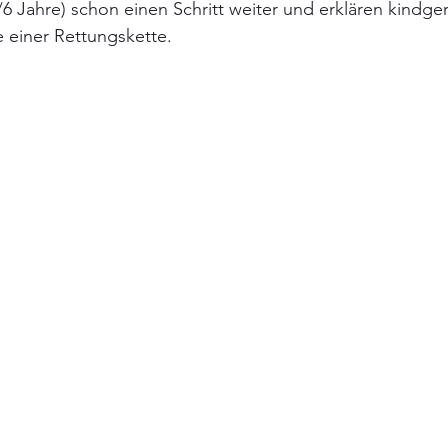
/6 Jahre) schon einen Schritt weiter und erklären kindger
 einer Rettungskette.