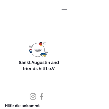
Sankt Augustin and
friends hilft e.V.
Hilfe die ankommt