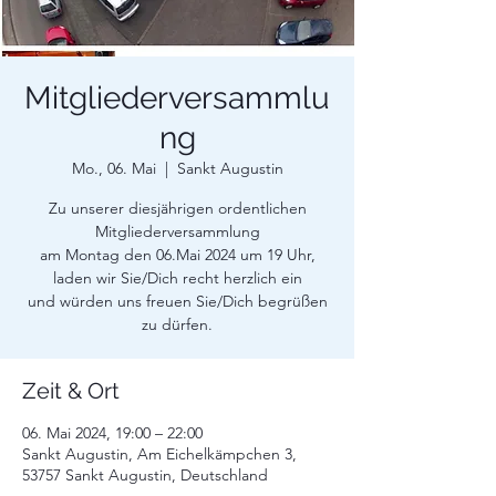
Mitgliederversammlu
ng
Mo., 06. Mai
  |  
Sankt Augustin
Zu unserer diesjährigen ordentlichen
Mitgliederversammlung
am Montag den 06.Mai 2024 um 19 Uhr,
laden wir Sie/Dich recht herzlich ein
und würden uns freuen Sie/Dich begrüßen
zu dürfen.
Zeit & Ort
06. Mai 2024, 19:00 – 22:00
Sankt Augustin, Am Eichelkämpchen 3,
53757 Sankt Augustin, Deutschland