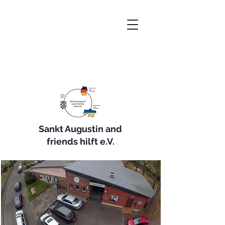
Sankt Augustin and
friends hilft e.V.