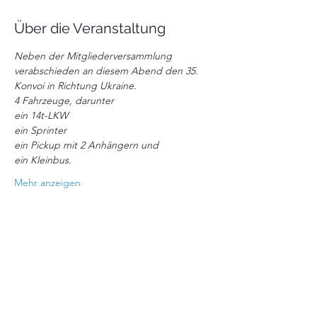
Über die Veranstaltung
Neben der Mitgliederversammlung 
verabschieden an diesem Abend den 35. 
Konvoi in Richtung Ukraine.
4 Fahrzeuge, darunter
ein 14t-LKW
ein Sprinter
ein Pickup mit 2 Anhängern und
ein Kleinbus.
Mehr anzeigen
Diese Veranstaltung teilen