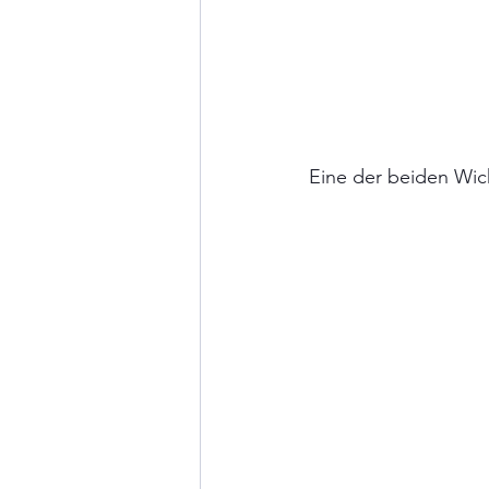
Eine der beiden W