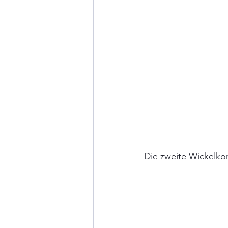
Die zweite Wickel