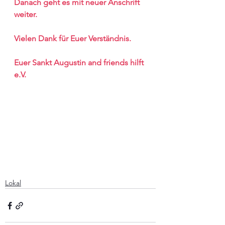
Danach geht es mit neuer Anschrift  
weiter.
Vielen Dank für Euer Verständnis.
Euer Sankt Augustin and friends hilft 
e.V.
Lokal