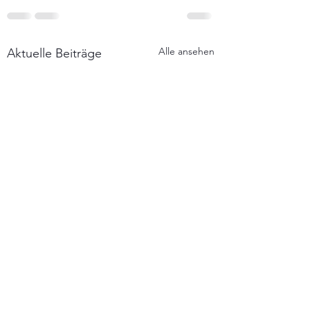
Alle ansehen
Aktuelle Beiträge