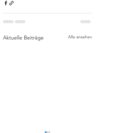
Alle ansehen
Aktuelle Beiträge